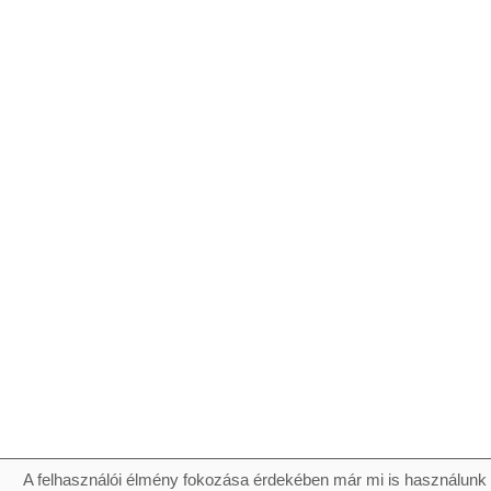
A felhasználói élmény fokozása érdekében már mi is használunk 