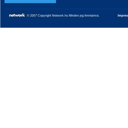
© 2007 Copyright Network.hu Minden jog fenntartva.
Impre