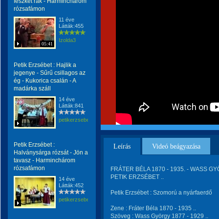
fészket rak - Harminchárom
rózsafámon
11 éve
Látták:455
Izolda3
05:41
Petik Erzsébet : Hajlik a
jegenye - Sűrű csillagos az
ég - Kukorica csalán - A
madárka száll
14 éve
Látták:841
petikerzsebet
Petik Erzsébet :
Leírás
Videó beágyazása
Halványsárga rózsát - Jön a
tavasz - Harminchárom
rózsafámon
FRÁTER BÉLA 1870 - 1935. - WASS GYÖ
PETIK ERZSÉBET ..
14 éve
Látták:452
Petik Erzsébet : Szomorú a nyárfaerdő
petikerzsebet
Zene : Fráter Béla 1870 - 1935 ..
Szöveg : Wass György 1877 - 1929 ..