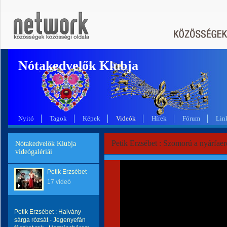
Nótakedvelők Klubja
Nyitó
Tagok
Képek
Videók
Hírek
Fórum
Lin
Petik Erzsébet : Szomorú a nyárfae
Nótakedvelők Klubja
videógalériái
Petik Erzsébet
17 videó
Petik Erzsébet : Halvány
sárga rózsát - Jegenyefán