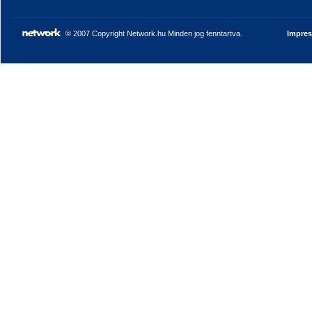
© 2007 Copyright Network.hu Minden jog fenntartva.
Impre