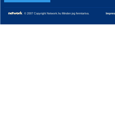
© 2007 Copyright Network.hu Minden jog fenntartva.
Impre