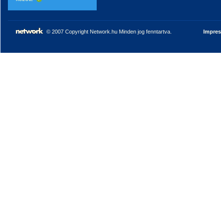
© 2007 Copyright Network.hu Minden jog fenntartva.
Impre