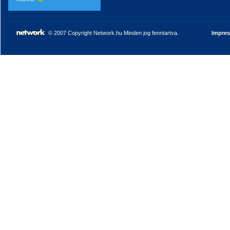
© 2007 Copyright Network.hu Minden jog fenntartva.
Impre