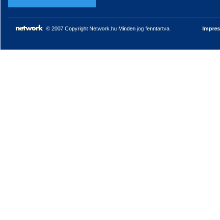
© 2007 Copyright Network.hu Minden jog fenntartva.
Impre