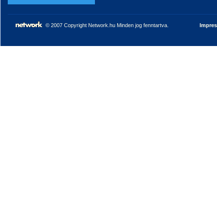
© 2007 Copyright Network.hu Minden jog fenntartva.
Impre