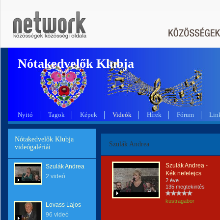
Nótakedvelők Klubja
Nyitó
Tagok
Képek
Videók
Hírek
Fórum
Lin
Nótakedvelők Klubja
Szulák Andrea
videógalériái
Szulák Andrea -
Szulák Andrea
Kék nefelejcs
2 videó
2 éve
135 megtekintés
kustragabor
Lovass Lajos
96 videó