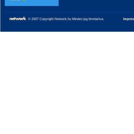
© 2007 Copyright Network.hu Minden jog fenntartva.
Impre