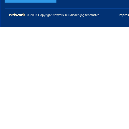
© 2007 Copyright Network.hu Minden jog fenntartva.
Impre