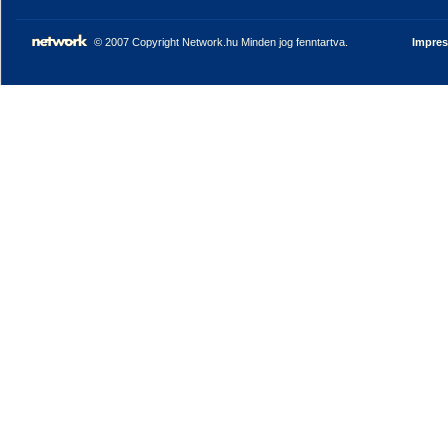
© 2007 Copyright Network.hu Minden jog fenntartva.
Impre