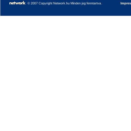
© 2007 Copyright Network.hu Minden jog fenntartva.
Impre