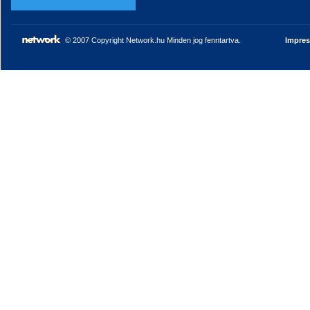
© 2007 Copyright Network.hu Minden jog fenntartva.
Impre