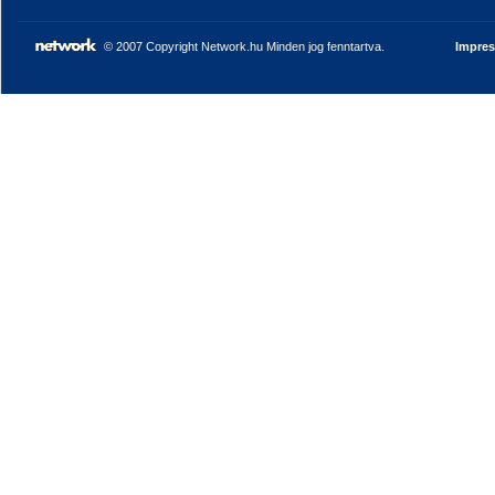
© 2007 Copyright Network.hu Minden jog fenntartva.
Impre