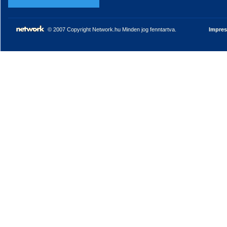
© 2007 Copyright Network.hu Minden jog fenntartva.
Impre