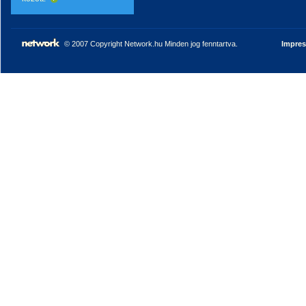
© 2007 Copyright Network.hu Minden jog fenntartva.
Impre