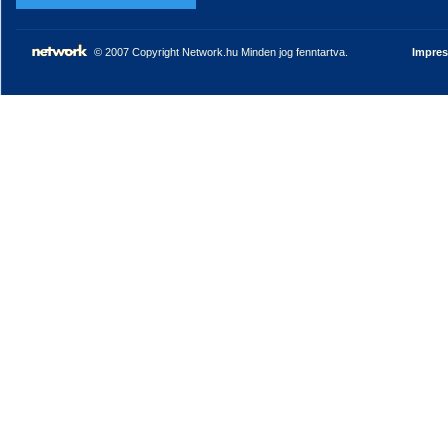
© 2007 Copyright Network.hu Minden jog fenntartva.
Impre