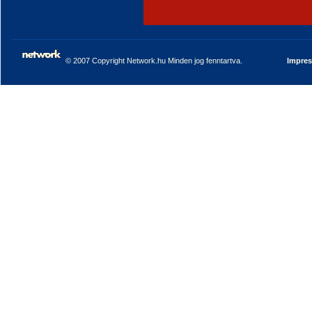
© 2007 Copyright Network.hu Minden jog fenntartva.
Impre