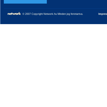
© 2007 Copyright Network.hu Minden jog fenntartva.
Impre