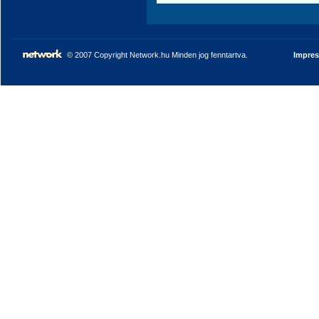
© 2007 Copyright Network.hu Minden jog fenntartva.
Impre