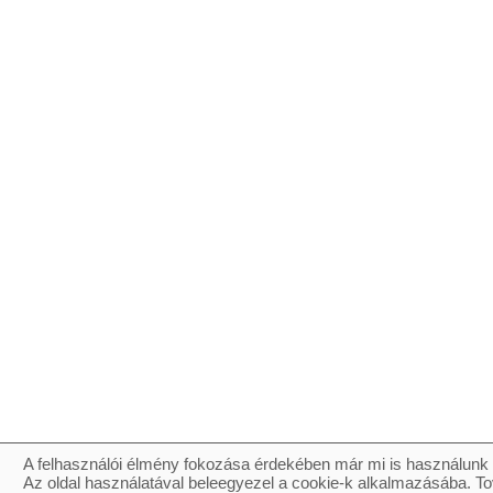
A felhasználói élmény fokozása érdekében már mi is használunk 
Az oldal használatával beleegyezel a cookie-k alkalmazásába. To