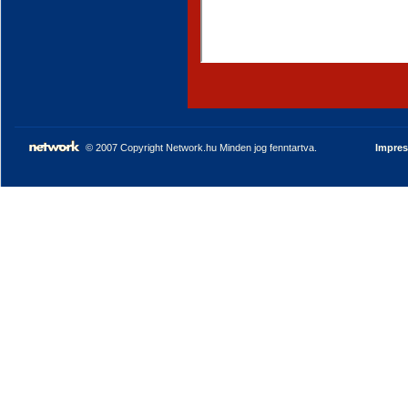
© 2007 Copyright Network.hu Minden jog fenntartva.
Impre