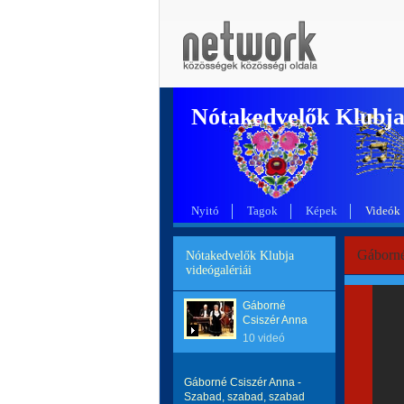
Nótakedvelők Klubj
Nyitó
Tagok
Képek
Videók
Gáborné
Nótakedvelők Klubja
videógalériái
Gáborné
Csiszér Anna
10 videó
Gáborné Csiszér Anna -
Szabad, szabad, szabad