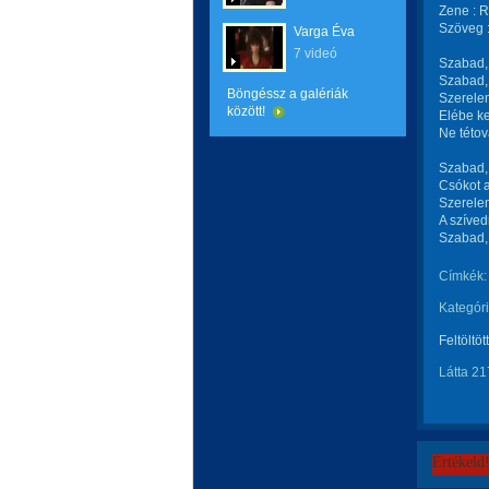
Zene : R
Szöveg :
Varga Éva
7 videó
Szabad,
Szabad,
Böngéssz a galériák
Szerele
között!
Elébe ke
Ne tétov
Szabad, 
Csókot a
Szerele
A szíved
Szabad,
Címkék:
Kategóri
Feltöltöt
Látta 21
Értékeld