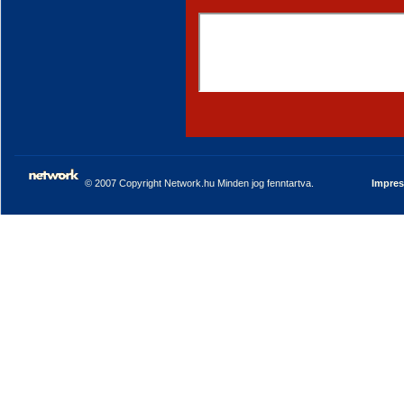
© 2007 Copyright Network.hu Minden jog fenntartva.
Impre