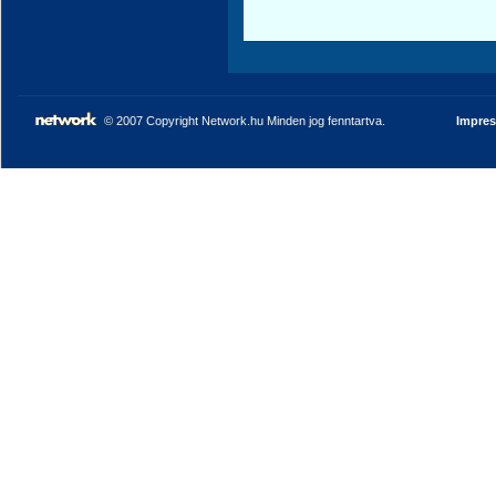
© 2007 Copyright Network.hu Minden jog fenntartva.
Impre