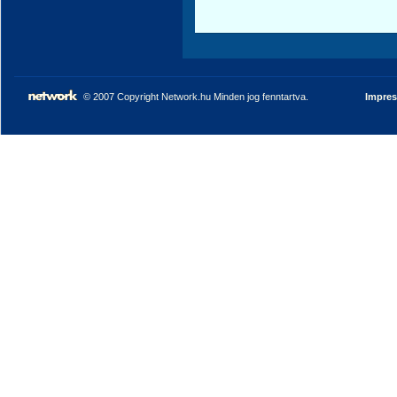
© 2007 Copyright Network.hu Minden jog fenntartva.
Impre