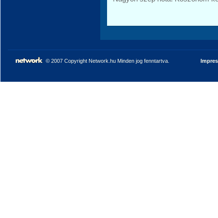
© 2007 Copyright Network.hu Minden jog fenntartva.
Impre