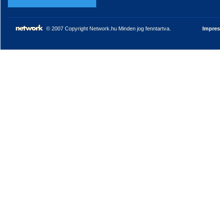
© 2007 Copyright Network.hu Minden jog fenntartva.
Impre