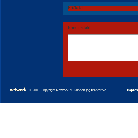
Értékeld!
Kommentáld!
© 2007 Copyright Network.hu Minden jog fenntartva.
Impre