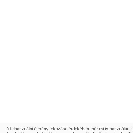
A felhasználói élmény fokozása érdekében már mi is használunk 