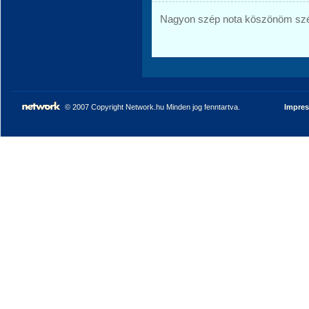
Nagyon szép nota köszönöm sz
© 2007 Copyright Network.hu Minden jog fenntartva.
Impre