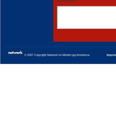
Kommentáld!
© 2007 Copyright Network.hu Minden jog fenntartva.
Impre