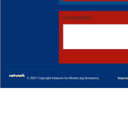
Kommentáld!
© 2007 Copyright Network.hu Minden jog fenntartva.
Impre