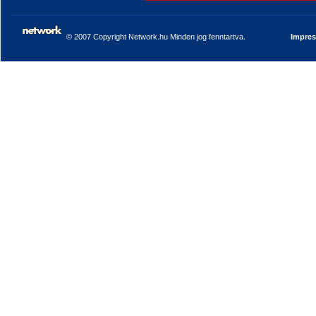
© 2007 Copyright Network.hu Minden jog fenntartva.
Impre