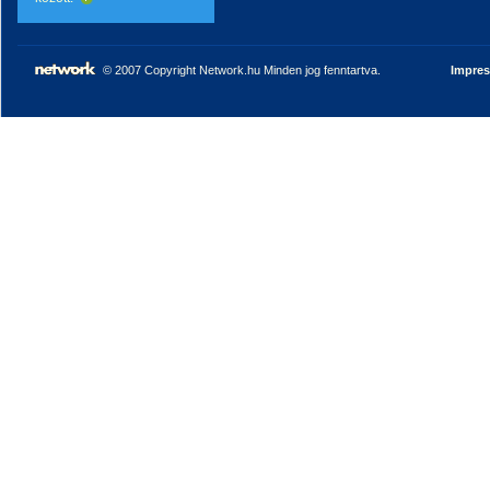
© 2007 Copyright Network.hu Minden jog fenntartva.
Impre