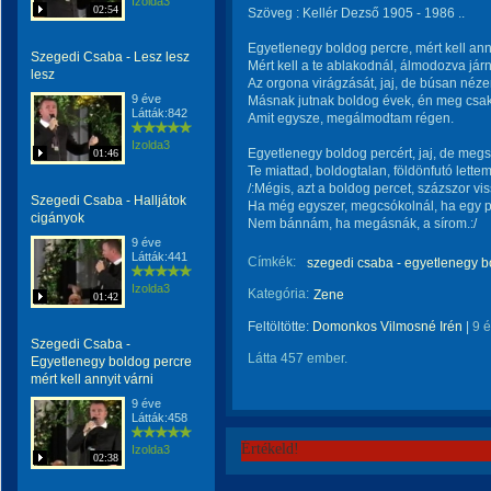
Izolda3
02:54
Szöveg : Kellér Dezső 1905 - 1986 ..
Egyetlenegy boldog percre, mért kell ann
Szegedi Csaba - Lesz lesz
Mért kell a te ablakodnál, álmodozva jár
lesz
Az orgona virágzását, jaj, de búsan néz
9 éve
Másnak jutnak boldog évek, én meg csak 
Látták:842
Amit egysze, megálmodtam régen.
Izolda3
Egyetlenegy boldog percért, jaj, de me
01:46
Te miattad, boldogtalan, földönfutó lettem
/:Mégis, azt a boldog percet, százszor vi
Szegedi Csaba - Halljátok
Ha még egyszer, megcsókolnál, ha egy p
cigányok
Nem bánnám, ha megásnák, a sírom.:/
9 éve
Látták:441
Címkék:
szegedi csaba - egyetlenegy bo
Izolda3
Kategória:
Zene
01:42
Feltöltötte:
Domonkos Vilmosné Irén
|
9 
Szegedi Csaba -
Látta 457 ember.
Egyetlenegy boldog percre
mért kell annyit várni
9 éve
Látták:458
Értékeld!
Izolda3
02:38